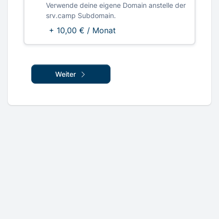
Verwende deine eigene Domain anstelle der
srv.camp Subdomain.
+ 10,00 € / Monat
Weiter