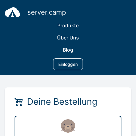
server.camp
Produkte
Über Uns
Blog
Einloggen
Deine Bestellung