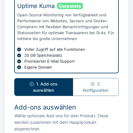
Uptime Kuma
Corporate
Open-Source Monitoring von Verfügbarkeit und
Performance von Websites, Servern und Docker-
Containern mit flexiblen Benachrichtigungen und
Statusseiten für optimale Transparenz bei SLAs. Für
mittlere bis große Unternehmen
Voller Zugriff auf alle Funktionen
20 GB Speicherplatz
Priorisierter E-Mail Support
Eigene Domain
1. Add-ons
2.
auswählen
Konfiguration
Add-ons auswählen
Wähle optionale Add-ons für dein Produkt. Diese
werden zusammen mit dem Hauptprodukt
abgerechnet.