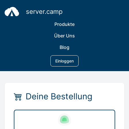
server.camp
Produkte
Über Uns
Blog
Einloggen
Deine Bestellung