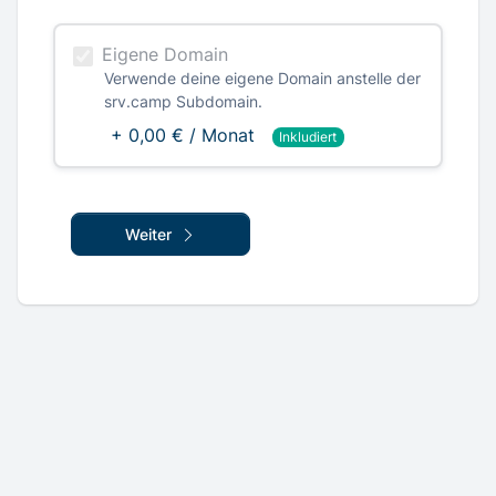
Eigene Domain
Verwende deine eigene Domain anstelle der
srv.camp Subdomain.
+ 0,00 € / Monat
Inkludiert
Weiter