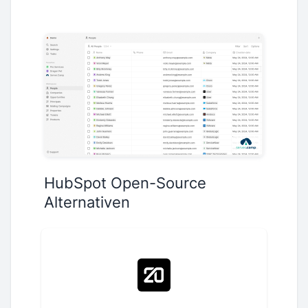
HubSpot Open-Source
Alternativen