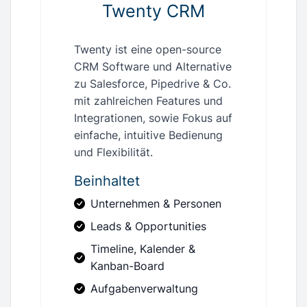
Twenty CRM
Twenty ist eine open-source
CRM Software und Alternative
zu Salesforce, Pipedrive & Co.
mit zahlreichen Features und
Integrationen, sowie Fokus auf
einfache, intuitive Bedienung
und Flexibilität.
Beinhaltet
Unternehmen & Personen
Leads & Opportunities
Timeline, Kalender &
Kanban-Board
Aufgabenverwaltung