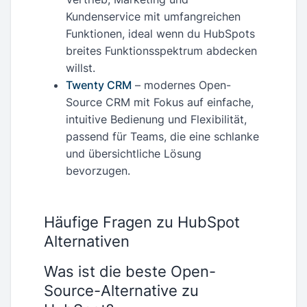
Kundenservice mit umfangreichen
Funktionen, ideal wenn du HubSpots
breites Funktionsspektrum abdecken
willst.
Twenty CRM
– modernes Open-
Source CRM mit Fokus auf einfache,
intuitive Bedienung und Flexibilität,
passend für Teams, die eine schlanke
und übersichtliche Lösung
bevorzugen.
Häufige Fragen zu HubSpot
Alternativen
Was ist die beste Open-
Source-Alternative zu