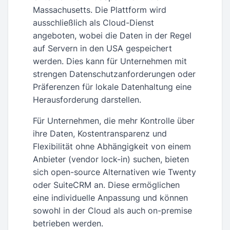
Massachusetts. Die Plattform wird
ausschließlich als Cloud-Dienst
angeboten, wobei die Daten in der Regel
auf Servern in den USA gespeichert
werden. Dies kann für Unternehmen mit
strengen Datenschutzanforderungen oder
Präferenzen für lokale Datenhaltung eine
Herausforderung darstellen.
Für Unternehmen, die mehr Kontrolle über
ihre Daten, Kostentransparenz und
Flexibilität ohne Abhängigkeit von einem
Anbieter (vendor lock-in) suchen, bieten
sich open-source Alternativen wie Twenty
oder SuiteCRM an. Diese ermöglichen
eine individuelle Anpassung und können
sowohl in der Cloud als auch on-premise
betrieben werden.