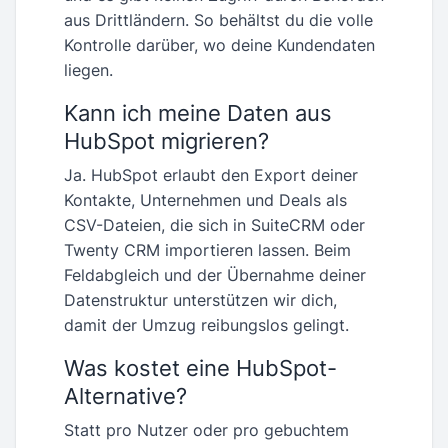
aus Drittländern. So behältst du die volle
Kontrolle darüber, wo deine Kundendaten
liegen.
Kann ich meine Daten aus
HubSpot migrieren?
Ja. HubSpot erlaubt den Export deiner
Kontakte, Unternehmen und Deals als
CSV-Dateien, die sich in SuiteCRM oder
Twenty CRM importieren lassen. Beim
Feldabgleich und der Übernahme deiner
Datenstruktur unterstützen wir dich,
damit der Umzug reibungslos gelingt.
Was kostet eine HubSpot-
Alternative?
Statt pro Nutzer oder pro gebuchtem