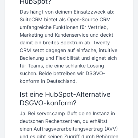
HubSpot?
Das hängt von deinem Einsatzzweck ab:
SuiteCRM bietet als Open-Source CRM
umfangreiche Funktionen für Vertrieb,
Marketing und Kundenservice und deckt
damit ein breites Spektrum ab. Twenty
CRM setzt dagegen auf einfache, intuitive
Bedienung und Flexibilität und eignet sich
für Teams, die eine schlanke Lösung
suchen. Beide betreiben wir DSGVO-
konform in Deutschland.
Ist eine HubSpot-Alternative
DSGVO-konform?
Ja. Bei server.camp läuft deine Instanz in
deutschen Rechenzentren, du erhältst
einen Auftragsverarbeitungsvertrag (AVV)
und es gibt keinen Zugriff durch Behörden