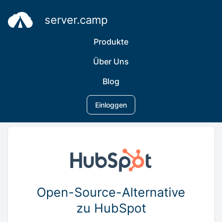
server.camp
Produkte
Über Uns
Blog
Einloggen
Open-Source-Alternative
zu HubSpot