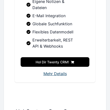
Eigene Notizen &
Dateien
E-Mail Integration
Globale Suchfunktion
Flexibles Datenmodell
Erweiterbarkeit, REST
API & Webhooks
Hol Dir Twenty CRM!
Mehr Details