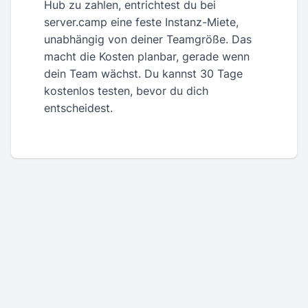
Hub zu zahlen, entrichtest du bei
server.camp eine feste Instanz-Miete,
unabhängig von deiner Teamgröße. Das
macht die Kosten planbar, gerade wenn
dein Team wächst. Du kannst 30 Tage
kostenlos testen, bevor du dich
entscheidest.