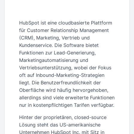
HubSpot ist eine cloudbasierte Plattform
für Customer Relationship Management
(CRM), Marketing, Vertrieb und
Kundenservice. Die Software bietet
Funktionen zur Lead-Generierung,
Marketingautomatisierung und
Vertriebsunterstützung, wobei der Fokus
oft auf Inbound-Marketing-Strategien
liegt. Die Benutzerfreundlichkeit der
Oberfläche wird häufig hervorgehoben,
allerdings sind viele erweiterte Funktionen
nur in kostenpflichtigen Tarifen verfügbar.
Hinter der proprietären, closed-source
Lösung steht das US-amerikanische
Unternehmen HubSpot Inc. mit Sitz in