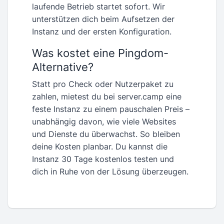
laufende Betrieb startet sofort. Wir
unterstützen dich beim Aufsetzen der
Instanz und der ersten Konfiguration.
Was kostet eine Pingdom-
Alternative?
Statt pro Check oder Nutzerpaket zu
zahlen, mietest du bei server.camp eine
feste Instanz zu einem pauschalen Preis –
unabhängig davon, wie viele Websites
und Dienste du überwachst. So bleiben
deine Kosten planbar. Du kannst die
Instanz 30 Tage kostenlos testen und
dich in Ruhe von der Lösung überzeugen.