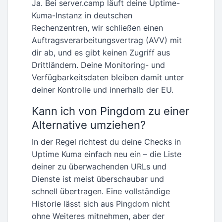
Ja. Bei server.camp läuft deine Uptime-
Kuma-Instanz in deutschen
Rechenzentren, wir schließen einen
Auftragsverarbeitungsvertrag (AVV) mit
dir ab, und es gibt keinen Zugriff aus
Drittländern. Deine Monitoring- und
Verfügbarkeitsdaten bleiben damit unter
deiner Kontrolle und innerhalb der EU.
Kann ich von Pingdom zu einer
Alternative umziehen?
In der Regel richtest du deine Checks in
Uptime Kuma einfach neu ein – die Liste
deiner zu überwachenden URLs und
Dienste ist meist überschaubar und
schnell übertragen. Eine vollständige
Historie lässt sich aus Pingdom nicht
ohne Weiteres mitnehmen, aber der