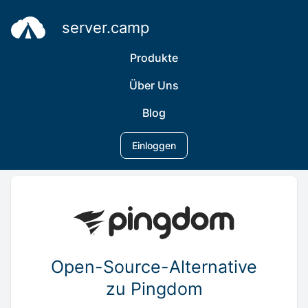
server.camp
Produkte
Über Uns
Blog
Einloggen
Open-Source-Alternative
zu Pingdom