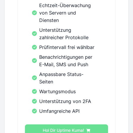
Echtzeit-Überwachung
von Servern und
Diensten
Unterstützung
zahlreicher Protokolle
Prüfintervall frei wählbar
Benachrichtigungen per
E-Mail, SMS und Push
Anpassbare Status-
Seiten
Wartungsmodus
Unterstützung von 2FA
Umfangreiche API
Hol Dir Uptime Kuma!