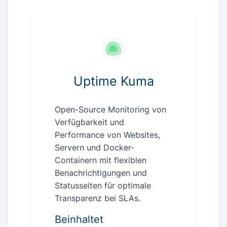
Uptime Kuma
Open-Source Monitoring von
Verfügbarkeit und
Performance von Websites,
Servern und Docker-
Containern mit flexiblen
Benachrichtigungen und
Statusseiten für optimale
Transparenz bei SLAs.
Beinhaltet