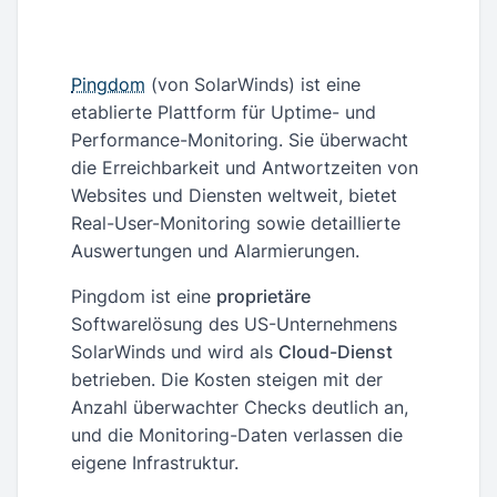
Pingdom
(von SolarWinds) ist eine
etablierte Plattform für Uptime- und
Performance-Monitoring. Sie überwacht
die Erreichbarkeit und Antwortzeiten von
Websites und Diensten weltweit, bietet
Real-User-Monitoring sowie detaillierte
Auswertungen und Alarmierungen.
Pingdom ist eine
proprietäre
Softwarelösung des US-Unternehmens
SolarWinds und wird als
Cloud-Dienst
betrieben. Die Kosten steigen mit der
Anzahl überwachter Checks deutlich an,
und die Monitoring-Daten verlassen die
eigene Infrastruktur.