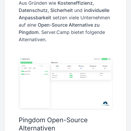
Aus Gründen wie
Kosteneffizienz,
Datenschutz, Sicherheit
und
individuelle
Anpassbarkeit
setzen viele Unternehmen
auf eine
Open-Source Alternative zu
Pingdom
. Server.Camp bietet folgende
Alternativen.
Pingdom Open-Source
Alternativen