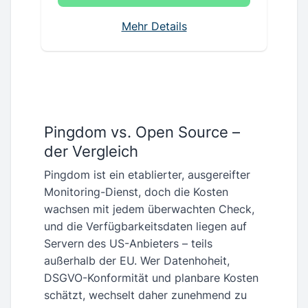
Mehr Details
Pingdom vs. Open Source –
der Vergleich
Pingdom ist ein etablierter, ausgereifter
Monitoring-Dienst, doch die Kosten
wachsen mit jedem überwachten Check,
und die Verfügbarkeitsdaten liegen auf
Servern des US-Anbieters – teils
außerhalb der EU. Wer Datenhoheit,
DSGVO-Konformität und planbare Kosten
schätzt, wechselt daher zunehmend zu