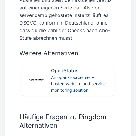
auf einer eigenen Seite dar. Als von
server.camp gehostete Instanz läuft es
DSGVO-konform in Deutschland, ohne
dass du die Zahl der Checks nach Abo-
Stufe abrechnen musst.
Weitere Alternativen
OpenStatus
An open-source, self-
hosted website and service
monitoring solution.
Häufige Fragen zu Pingdom
Alternativen