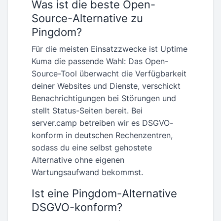
Was ist die beste Open-
Source-Alternative zu
Pingdom?
Für die meisten Einsatzzwecke ist Uptime
Kuma die passende Wahl: Das Open-
Source-Tool überwacht die Verfügbarkeit
deiner Websites und Dienste, verschickt
Benachrichtigungen bei Störungen und
stellt Status-Seiten bereit. Bei
server.camp betreiben wir es DSGVO-
konform in deutschen Rechenzentren,
sodass du eine selbst gehostete
Alternative ohne eigenen
Wartungsaufwand bekommst.
Ist eine Pingdom-Alternative
DSGVO-konform?